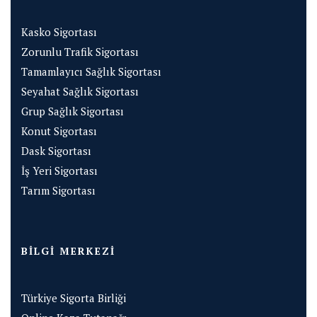
Kasko Sigortası
Zorunlu Trafik Sigortası
Tamamlayıcı Sağlık Sigortası
Seyahat Sağlık Sigortası
Grup Sağlık Sigortası
Konut Sigortası
Dask Sigortası
İş Yeri Sigortası
Tarım Sigortası
BILGI MERKEZI
Türkiye Sigorta Birliği