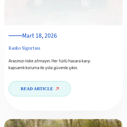
Mart 18, 2026
Kasko Sigortası
Aracınızı riske atmayın. Her türlü hasara karşı
kapsamlı koruma ile yola güvenle çıkın.
READ ARTICLE